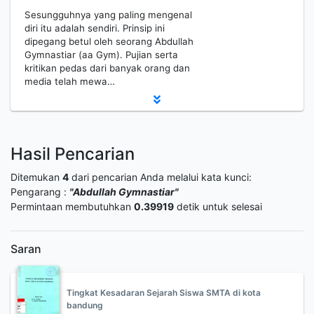
Sesungguhnya yang paling mengenal
diri itu adalah sendiri. Prinsip ini
dipegang betul oleh seorang Abdullah
Gymnastiar (aa Gym). Pujian serta
kritikan pedas dari banyak orang dan
media telah mewa…
Hasil Pencarian
Ditemukan
4
dari pencarian Anda melalui kata kunci:
Pengarang :
"Abdullah Gymnastiar"
Permintaan membutuhkan
0.39919
detik untuk selesai
Saran
Tingkat Kesadaran Sejarah Siswa SMTA di kota
bandung