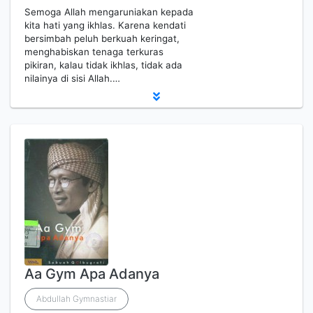
Semoga Allah mengaruniakan kepada
kita hati yang ikhlas. Karena kendati
bersimbah peluh berkuah keringat,
menghabiskan tenaga terkuras
pikiran, kalau tidak ikhlas, tidak ada
nilainya di sisi Allah.…
Aa Gym Apa Adanya
Abdullah Gymnastiar