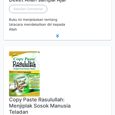
Abdullah Gymnastiar
Buku ini menjelaskan tentang
tatacara mendekatkan diri kepada
Allah
Copy Paste Rasulullah:
Menjiplak Sosok Manusia
Teladan