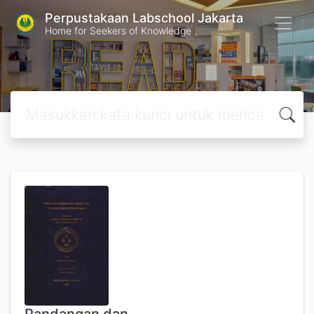
Perpustakaan Labschool Jakarta
Home for Seekers of Knowledge