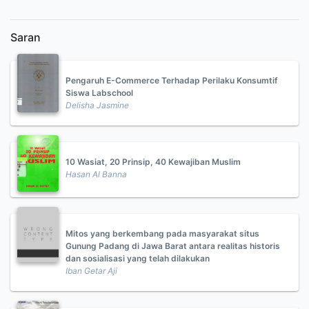
Saran
Pengaruh E-Commerce Terhadap Perilaku Konsumtif
Siswa Labschool
Delisha Jasmine
10 Wasiat, 20 Prinsip, 40 Kewajiban Muslim
Hasan Al Banna
Mitos yang berkembang pada masyarakat situs
Gunung Padang di Jawa Barat antara realitas historis
dan sosialisasi yang telah dilakukan
Iban Getar Aji