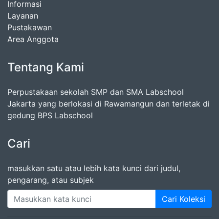
Informasi
Layanan
Pustakawan
Area Anggota
Tentang Kami
Perpustakaan sekolah SMP dan SMA Labschool
Jakarta yang berlokasi di Rawamangun dan terletak di
gedung BPS Labschool
Cari
masukkan satu atau lebih kata kunci dari judul,
pengarang, atau subjek
Cari Koleksi