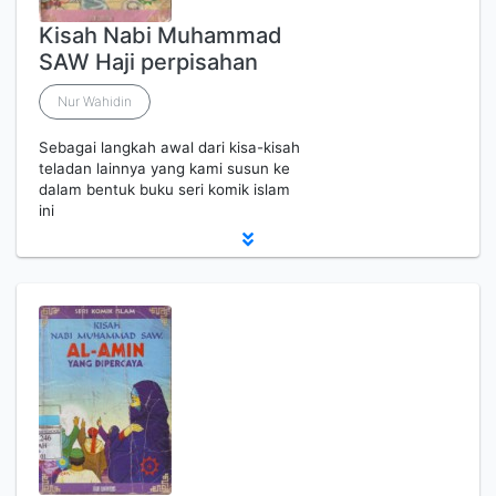
Kisah Nabi Muhammad
SAW Haji perpisahan
Nur Wahidin
Sebagai langkah awal dari kisa-kisah
teladan lainnya yang kami susun ke
dalam bentuk buku seri komik islam
ini