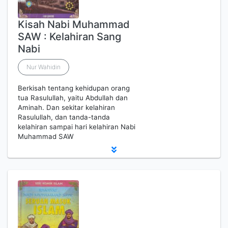
Kisah Nabi Muhammad
SAW : Kelahiran Sang
Nabi
Nur Wahidin
Berkisah tentang kehidupan orang
tua Rasulullah, yaitu Abdullah dan
Aminah. Dan sekitar kelahiran
Rasulullah, dan tanda-tanda
kelahiran sampai hari kelahiran Nabi
Muhammad SAW