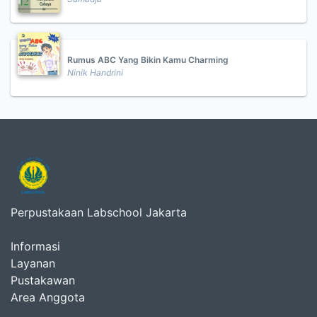
Rumus ABC Yang Bikin Kamu Charming
Ninik Handrini
Perpustakaan Labschool Jakarta
Informasi
Layanan
Pustakawan
Area Anggota