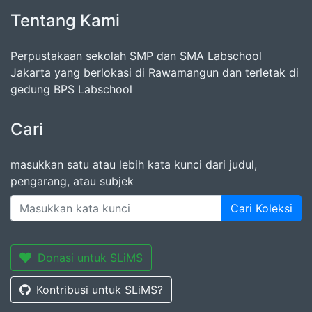
Tentang Kami
Perpustakaan sekolah SMP dan SMA Labschool
Jakarta yang berlokasi di Rawamangun dan terletak di
gedung BPS Labschool
Cari
masukkan satu atau lebih kata kunci dari judul,
pengarang, atau subjek
Cari Koleksi
Donasi untuk SLiMS
Kontribusi untuk SLiMS?