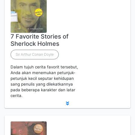
7 Favorite Stories of
Sherlock Holmes
Sir Arthur Conan Doyle
Dalam tujuh cerita favorit tersebut,
Anda akan menemukan petunjuk-
petunjuk kecil seputar kehidupan
sang penulis yang dilekatkannya
pada beberapa karakter dan latar
cerita.