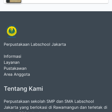
Perpustakaan Labschool Jakarta
Informasi
Layanan
Pustakawan
Area Anggota
Tentang Kami
Perpustakaan sekolah SMP dan SMA Labschool
Jakarta yang berlokasi di Rawamangun dan terletak di