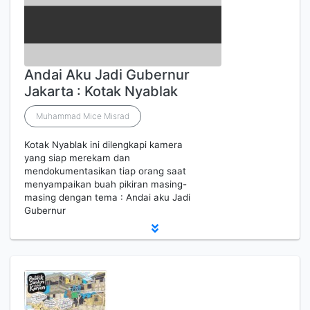
Andai Aku Jadi Gubernur
Jakarta : Kotak Nyablak
Muhammad Mice Misrad
Kotak Nyablak ini dilengkapi kamera
yang siap merekam dan
mendokumentasikan tiap orang saat
menyampaikan buah pikiran masing-
masing dengan tema : Andai aku Jadi
Gubernur