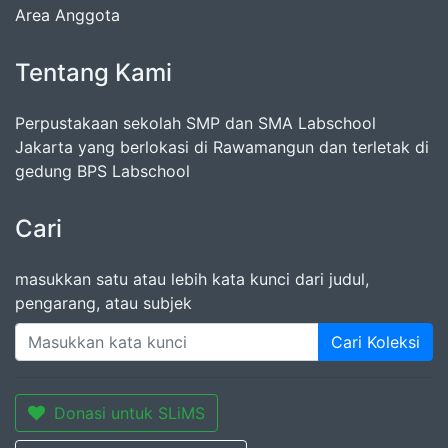
Area Anggota
Tentang Kami
Perpustakaan sekolah SMP dan SMA Labschool
Jakarta yang berlokasi di Rawamangun dan terletak di
gedung BPS Labschool
Cari
masukkan satu atau lebih kata kunci dari judul,
pengarang, atau subjek
Cari Koleksi
Donasi untuk SLiMS