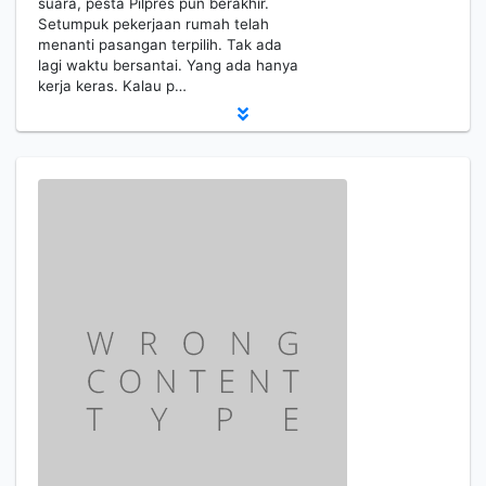
suara, pesta Pilpres pun berakhir.
Setumpuk pekerjaan rumah telah
menanti pasangan terpilih. Tak ada
lagi waktu bersantai. Yang ada hanya
kerja keras. Kalau p…