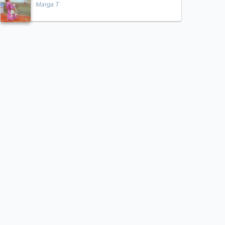
Marga T