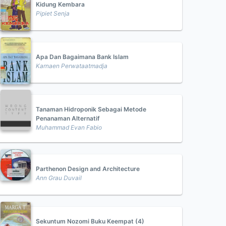
Kidung Kembara
Pipiet Senja
Apa Dan Bagaimana Bank Islam
Karnaen Perwataatmadja
Tanaman Hidroponik Sebagai Metode
Penanaman Alternatif
Muhammad Evan Fabio
Parthenon Design and Architecture
Ann Grau Duvail
Sekuntum Nozomi Buku Keempat (4)