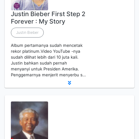
Justin Bieber First Step 2
Forever : My Story
Justin Bieber
Album pertamanya sudah mencetak
rekor platinum.Video YouTube -nya
sudah dilihat lebih dari 10 juta kali.
Justin bahkan sudah pernah
menyanyi untuk Presiden Amerika.
Penggemarnya menjerit menyerbu s…