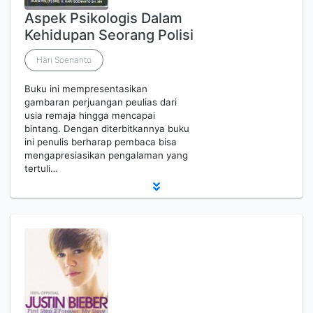
Aspek Psikologis Dalam
Kehidupan Seorang Polisi
Hari Soenanto
Buku ini mempresentasikan
gambaran perjuangan peulias dari
usia remaja hingga mencapai
bintang. Dengan diterbitkannya buku
ini penulis berharap pembaca bisa
mengapresiasikan pengalaman yang
tertuli…