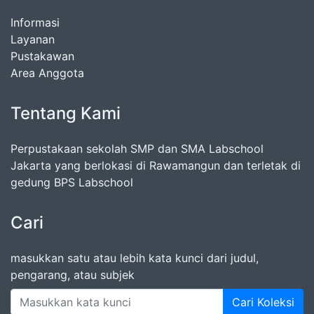
Informasi
Layanan
Pustakawan
Area Anggota
Tentang Kami
Perpustakaan sekolah SMP dan SMA Labschool
Jakarta yang berlokasi di Rawamangun dan terletak di
gedung BPS Labschool
Cari
masukkan satu atau lebih kata kunci dari judul,
pengarang, atau subjek
Cari Koleksi