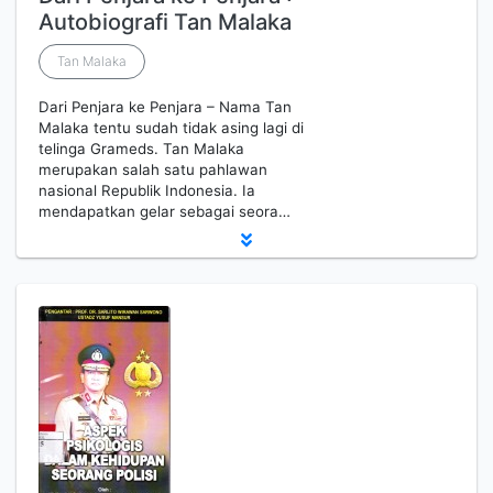
Autobiografi Tan Malaka
Tan Malaka
Dari Penjara ke Penjara – Nama Tan
Malaka tentu sudah tidak asing lagi di
telinga Grameds. Tan Malaka
merupakan salah satu pahlawan
nasional Republik Indonesia. Ia
mendapatkan gelar sebagai seora…