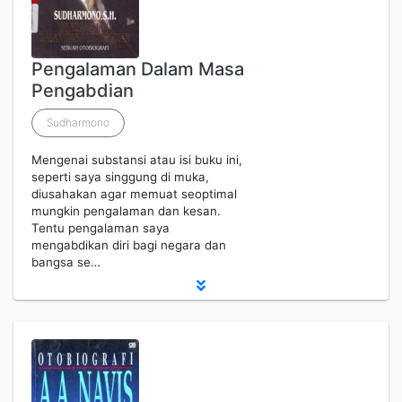
Pengalaman Dalam Masa
Pengabdian
Sudharmono
Mengenai substansi atau isi buku ini,
seperti saya singgung di muka,
diusahakan agar memuat seoptimal
mungkin pengalaman dan kesan.
Tentu pengalaman saya
mengabdikan diri bagi negara dan
bangsa se…