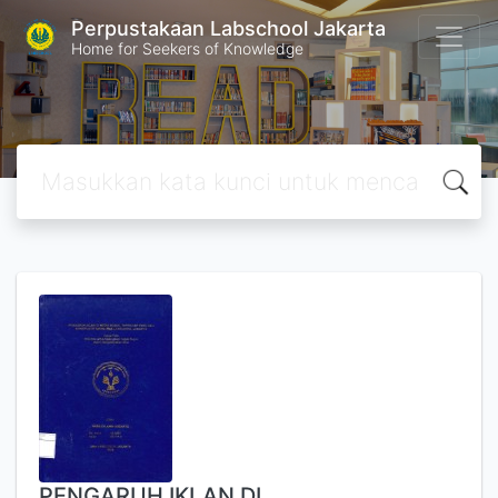
Perpustakaan Labschool Jakarta
Home for Seekers of Knowledge
PENGARUH IKLAN DI