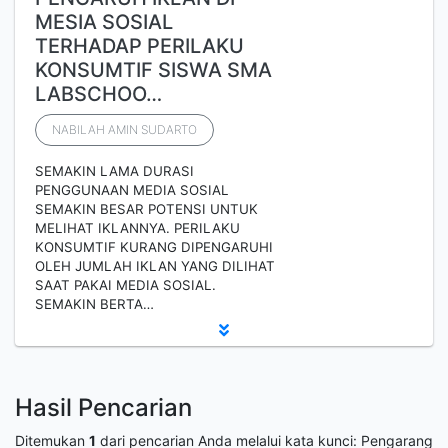
MESIA SOSIAL
TERHADAP PERILAKU
KONSUMTIF SISWA SMA
LABSCHOO…
NABILAH AMIN SUDARTO
SEMAKIN LAMA DURASI
PENGGUNAAN MEDIA SOSIAL
SEMAKIN BESAR POTENSI UNTUK
MELIHAT IKLANNYA. PERILAKU
KONSUMTIF KURANG DIPENGARUHI
OLEH JUMLAH IKLAN YANG DILIHAT
SAAT PAKAI MEDIA SOSIAL.
SEMAKIN BERTA…
Hasil Pencarian
Ditemukan
1
dari pencarian Anda melalui kata kunci:
Pengarang