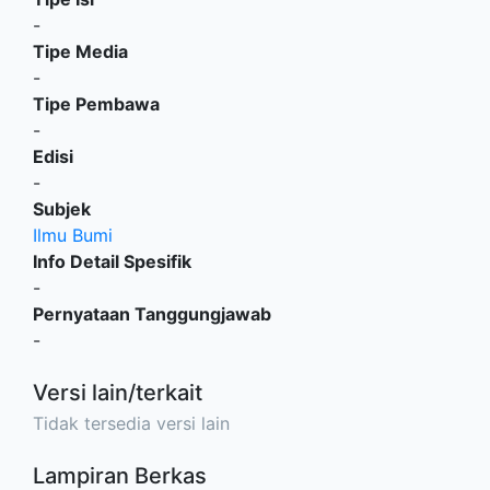
-
Tipe Media
-
Tipe Pembawa
-
Edisi
-
Subjek
Ilmu Bumi
Info Detail Spesifik
-
Pernyataan Tanggungjawab
-
Versi lain/terkait
Tidak tersedia versi lain
Lampiran Berkas