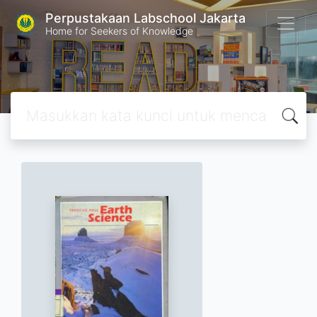
Perpustakaan Labschool Jakarta
Home for Seekers of Knowledge