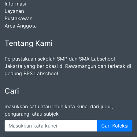
Informasi
Layanan
Pustakawan
Area Anggota
Tentang Kami
Perpustakaan sekolah SMP dan SMA Labschool
Jakarta yang berlokasi di Rawamangun dan terletak di
gedung BPS Labschool
Cari
masukkan satu atau lebih kata kunci dari judul,
pengarang, atau subjek
Cari Koleksi