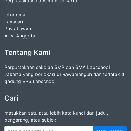
Perpustakaan Labschool Jakarta
Informasi
Layanan
Pustakawan
Area Anggota
Tentang Kami
Perpustakaan sekolah SMP dan SMA Labschool
Jakarta yang berlokasi di Rawamangun dan terletak di
gedung BPS Labschool
Cari
masukkan satu atau lebih kata kunci dari judul,
pengarang, atau subjek