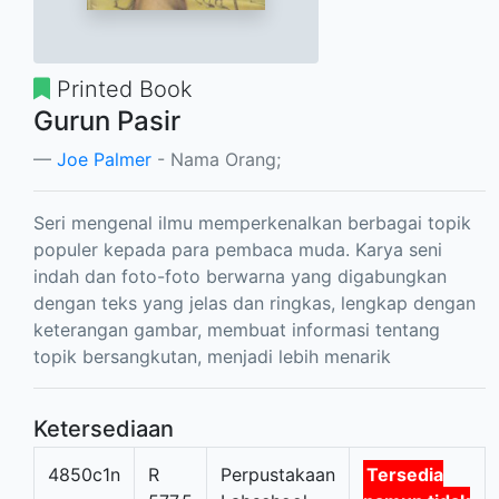
Printed Book
Gurun Pasir
Joe Palmer
- Nama Orang;
Seri mengenal ilmu memperkenalkan berbagai topik
populer kepada para pembaca muda. Karya seni
indah dan foto-foto berwarna yang digabungkan
dengan teks yang jelas dan ringkas, lengkap dengan
keterangan gambar, membuat informasi tentang
topik bersangkutan, menjadi lebih menarik
Ketersediaan
4850c1n
R
Perpustakaan
Tersedia