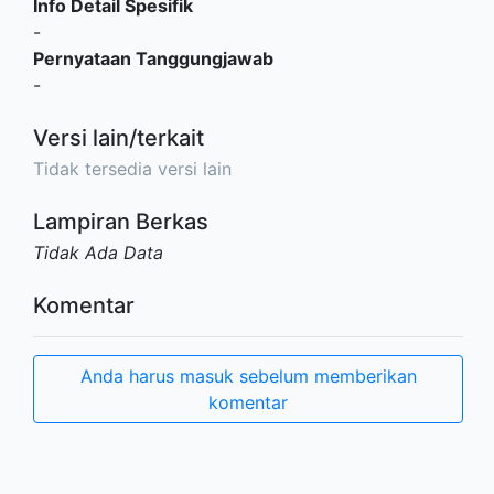
Info Detail Spesifik
-
Pernyataan Tanggungjawab
-
Versi lain/terkait
Tidak tersedia versi lain
Lampiran Berkas
Tidak Ada Data
Komentar
Anda harus masuk sebelum memberikan
komentar