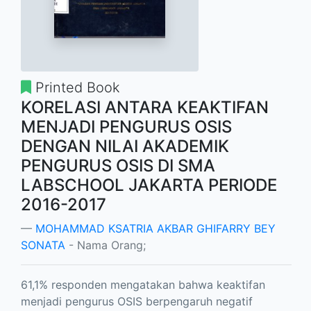
Printed Book
KORELASI ANTARA KEAKTIFAN
MENJADI PENGURUS OSIS
DENGAN NILAI AKADEMIK
PENGURUS OSIS DI SMA
LABSCHOOL JAKARTA PERIODE
2016-2017
MOHAMMAD KSATRIA AKBAR GHIFARRY BEY
SONATA
- Nama Orang;
61,1% responden mengatakan bahwa keaktifan
menjadi pengurus OSIS berpengaruh negatif