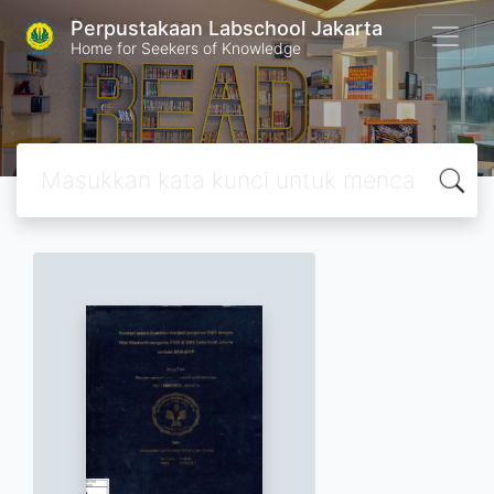
Perpustakaan Labschool Jakarta
Home for Seekers of Knowledge