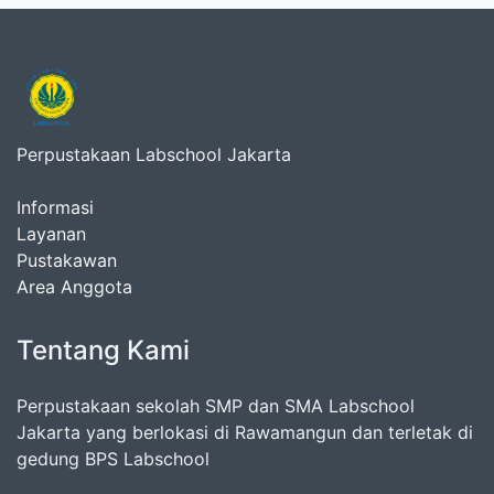
Perpustakaan Labschool Jakarta
Informasi
Layanan
Pustakawan
Area Anggota
Tentang Kami
Perpustakaan sekolah SMP dan SMA Labschool
Jakarta yang berlokasi di Rawamangun dan terletak di
gedung BPS Labschool