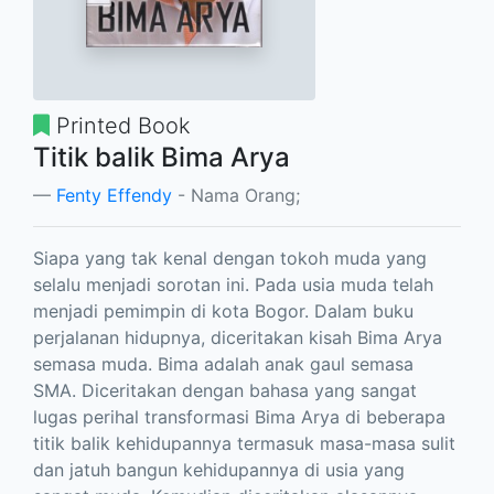
Printed Book
Titik balik Bima Arya
Fenty Effendy
- Nama Orang;
Siapa yang tak kenal dengan tokoh muda yang
selalu menjadi sorotan ini. Pada usia muda telah
menjadi pemimpin di kota Bogor. Dalam buku
perjalanan hidupnya, diceritakan kisah Bima Arya
semasa muda. Bima adalah anak gaul semasa
SMA. Diceritakan dengan bahasa yang sangat
lugas perihal transformasi Bima Arya di beberapa
titik balik kehidupannya termasuk masa-masa sulit
dan jatuh bangun kehidupannya di usia yang