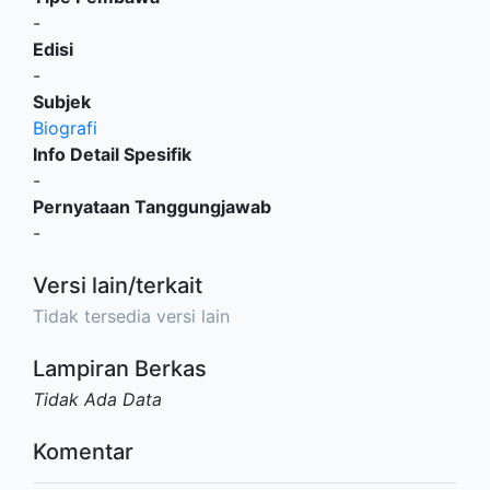
-
Edisi
-
Subjek
Biografi
Info Detail Spesifik
-
Pernyataan Tanggungjawab
-
Versi lain/terkait
Tidak tersedia versi lain
Lampiran Berkas
Tidak Ada Data
Komentar