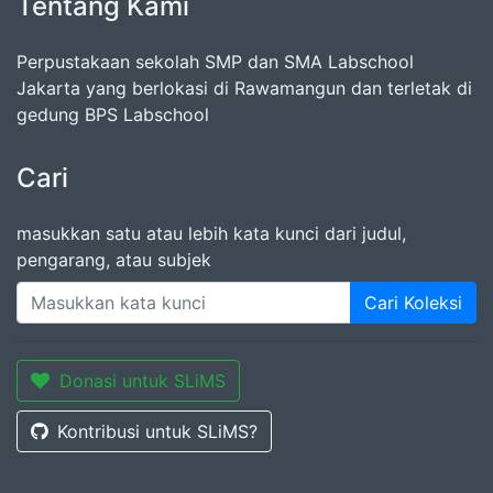
Tentang Kami
Perpustakaan sekolah SMP dan SMA Labschool
Jakarta yang berlokasi di Rawamangun dan terletak di
gedung BPS Labschool
Cari
masukkan satu atau lebih kata kunci dari judul,
pengarang, atau subjek
Cari Koleksi
Donasi untuk SLiMS
Kontribusi untuk SLiMS?