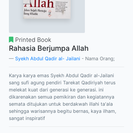
Printed Book
Rahasia Berjumpa Allah
Syekh Abdul Qadir al- Jailani
- Nama Orang;
Karya karya emas Syekh Abdul Qadir al-Jailani
sang sufi agung pendiri Tarekat Qadiriyah terus
melekat kuat dari generasi ke generasi. ini
dikarenakan semua pemikiran dan kegiatannya
semata ditujukan untuk berdakwah illahi ta'ala
sehingga warisannya begitu bernas, kaya ilham,
sangat inspiratif