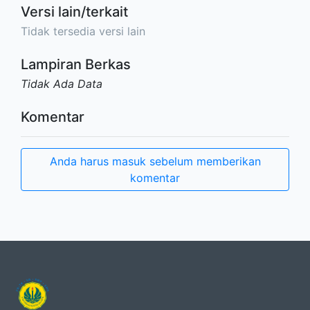
Versi lain/terkait
Tidak tersedia versi lain
Lampiran Berkas
Tidak Ada Data
Komentar
Anda harus masuk sebelum memberikan
komentar