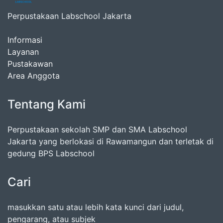
Perpustakaan Labschool Jakarta
Informasi
Layanan
Pustakawan
Area Anggota
Tentang Kami
Perpustakaan sekolah SMP dan SMA Labschool
Jakarta yang berlokasi di Rawamangun dan terletak di
gedung BPS Labschool
Cari
masukkan satu atau lebih kata kunci dari judul,
pengarang, atau subjek