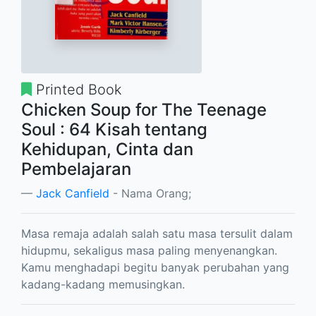
Printed Book
Chicken Soup for The Teenage
Soul : 64 Kisah tentang
Kehidupan, Cinta dan
Pembelajaran
Jack Canfield
- Nama Orang;
Masa remaja adalah salah satu masa tersulit dalam
hidupmu, sekaligus masa paling menyenangkan.
Kamu menghadapi begitu banyak perubahan yang
kadang-kadang memusingkan.