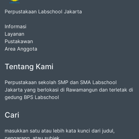
Perpustakaan Labschool Jakarta
Informasi
Layanan
Pustakawan
Area Anggota
Tentang Kami
Perpustakaan sekolah SMP dan SMA Labschool
Jakarta yang berlokasi di Rawamangun dan terletak di
gedung BPS Labschool
Cari
masukkan satu atau lebih kata kunci dari judul,
pengarang, atau subjek