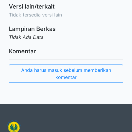
Versi lain/terkait
Tidak tersedia versi lain
Lampiran Berkas
Tidak Ada Data
Komentar
Anda harus masuk sebelum memberikan
komentar