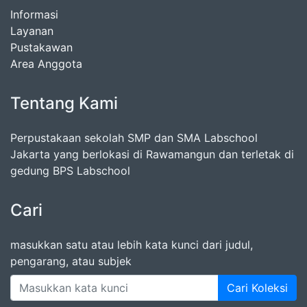
Informasi
Layanan
Pustakawan
Area Anggota
Tentang Kami
Perpustakaan sekolah SMP dan SMA Labschool
Jakarta yang berlokasi di Rawamangun dan terletak di
gedung BPS Labschool
Cari
masukkan satu atau lebih kata kunci dari judul,
pengarang, atau subjek
Cari Koleksi