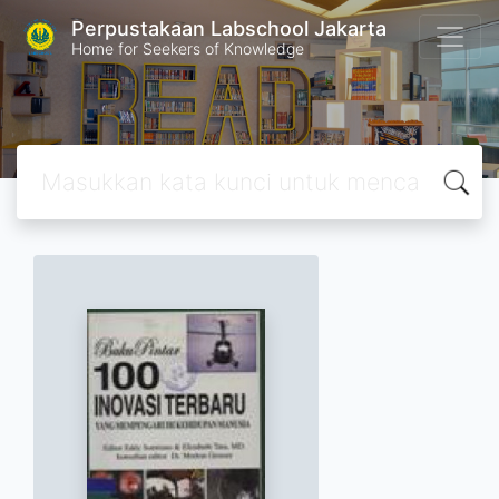
Perpustakaan Labschool Jakarta
Home for Seekers of Knowledge