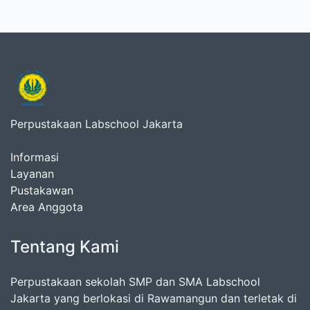
Perpustakaan Labschool Jakarta
Informasi
Layanan
Pustakawan
Area Anggota
Tentang Kami
Perpustakaan sekolah SMP dan SMA Labschool
Jakarta yang berlokasi di Rawamangun dan terletak di