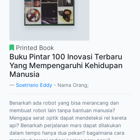
Printed Book
Buku Pintar 100 Inovasi Terbaru
Yang Mempengaruhi Kehidupan
Manusia
Soetrisno Eddy
- Nama Orang;
Benarkah ada robot yang bisa merancang dan
membuat robot lain tanpa bantuan manusia?
Mengapa serat optik dapat mendeteksi rel kereta
api? Benarkah perjalanan mars dapat dilakukan
dalam tempo hanya dua pekan? bagaimana cara