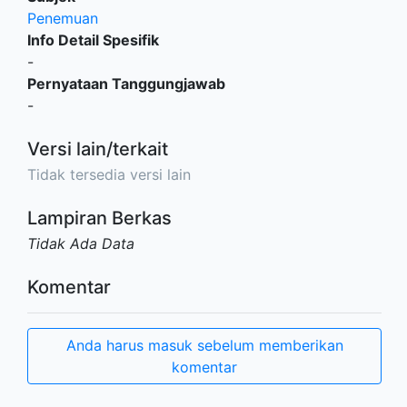
Penemuan
Info Detail Spesifik
-
Pernyataan Tanggungjawab
-
Versi lain/terkait
Tidak tersedia versi lain
Lampiran Berkas
Tidak Ada Data
Komentar
Anda harus masuk sebelum memberikan
komentar