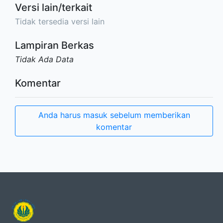
Versi lain/terkait
Tidak tersedia versi lain
Lampiran Berkas
Tidak Ada Data
Komentar
Anda harus masuk sebelum memberikan
komentar