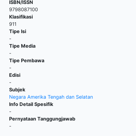
ISBN/ISSN
9798087100
Klasifikasi
911
Tipe Isi
-
Tipe Media
-
Tipe Pembawa
-
Edisi
-
Subjek
Negara Amerika Tengah dan Selatan
Info Detail Spesifik
-
Pernyataan Tanggungjawab
-