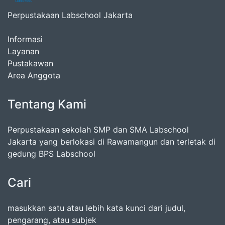
Perpustakaan Labschool Jakarta
Informasi
Layanan
Pustakawan
Area Anggota
Tentang Kami
Perpustakaan sekolah SMP dan SMA Labschool
Jakarta yang berlokasi di Rawamangun dan terletak di
gedung BPS Labschool
Cari
masukkan satu atau lebih kata kunci dari judul,
pengarang, atau subjek