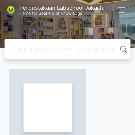
Perpustakaan Labschool Jakarta
Home for Seekers of Knowledge