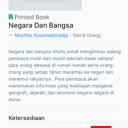
Printed Book
Negara Dan Bangsa
Mochtar Kusumaatmadja
- Nama Orang;
Negara dan bangsa ditulis untuk mengimbau sidang
pembaca mulai dari murid sekolah dasar sampai
para orang dewasa di rumah-rumah serta orang-
orang yang setiap tahun merantau ke negeri lain
menemui rakyatnya . Para pembaca akan
menemukan informasi yang melimpah mengenai
geografi, sejarah, dan ekonomi negara-negara di
dunia.
Ketersediaan