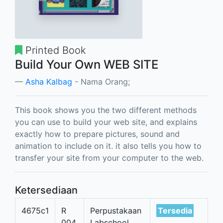
Printed Book
Build Your Own WEB SITE
Asha Kalbag
- Nama Orang;
This book shows you the two different methods
you can use to build your web site, and explains
exactly how to prepare pictures, sound and
animation to include on it. it also tells you how to
transfer your site from your computer to the web.
Ketersediaan
4675c1
R
Perpustakaan
Tersedia
004
Labschool