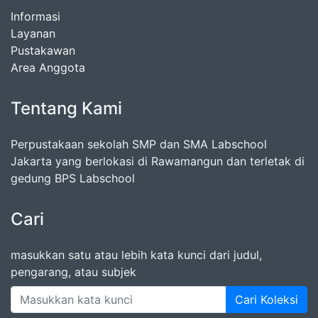
Informasi
Layanan
Pustakawan
Area Anggota
Tentang Kami
Perpustakaan sekolah SMP dan SMA Labschool
Jakarta yang berlokasi di Rawamangun dan terletak di
gedung BPS Labschool
Cari
masukkan satu atau lebih kata kunci dari judul,
pengarang, atau subjek
Cari Koleksi