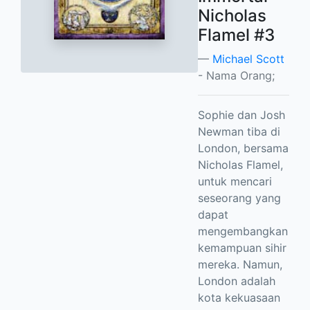
Nicholas
Flamel #3
Michael Scott
- Nama Orang;
Sophie dan Josh
Newman tiba di
London, bersama
Nicholas Flamel,
untuk mencari
seseorang yang
dapat
mengembangkan
kemampuan sihir
mereka. Namun,
London adalah
kota kekuasaan