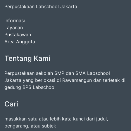
Perpustakaan Labschool Jakarta
Informasi
Layanan
Pustakawan
Area Anggota
Tentang Kami
Perpustakaan sekolah SMP dan SMA Labschool
Jakarta yang berlokasi di Rawamangun dan terletak di
gedung BPS Labschool
Cari
masukkan satu atau lebih kata kunci dari judul,
pengarang, atau subjek