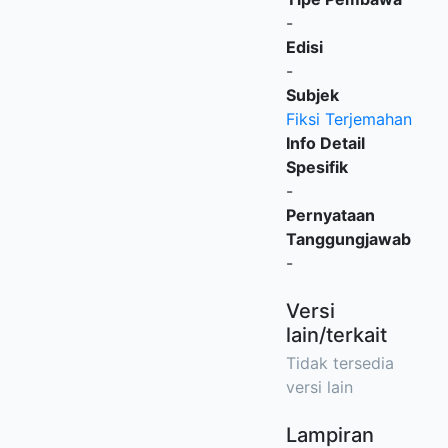
-
Edisi
-
Subjek
Fiksi Terjemahan
Info Detail
Spesifik
-
Pernyataan
Tanggungjawab
-
Versi
lain/terkait
Tidak tersedia
versi lain
Lampiran