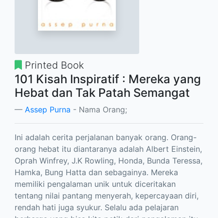
Printed Book
101 Kisah Inspiratif : Mereka yang
Hebat dan Tak Patah Semangat
Assep Purna
- Nama Orang;
Ini adalah cerita perjalanan banyak orang. Orang-
orang hebat itu diantaranya adalah Albert Einstein,
Oprah Winfrey, J.K Rowling, Honda, Bunda Teressa,
Hamka, Bung Hatta dan sebagainya. Mereka
memiliki pengalaman unik untuk diceritakan
tentang nilai pantang menyerah, kepercayaan diri,
rendah hati juga syukur. Selalu ada pelajaran