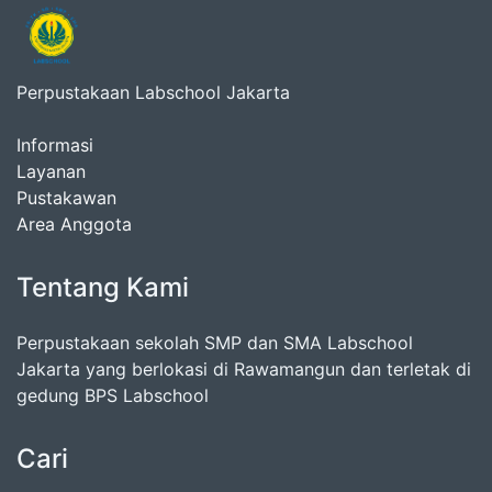
Perpustakaan Labschool Jakarta
Informasi
Layanan
Pustakawan
Area Anggota
Tentang Kami
Perpustakaan sekolah SMP dan SMA Labschool
Jakarta yang berlokasi di Rawamangun dan terletak di
gedung BPS Labschool
Cari