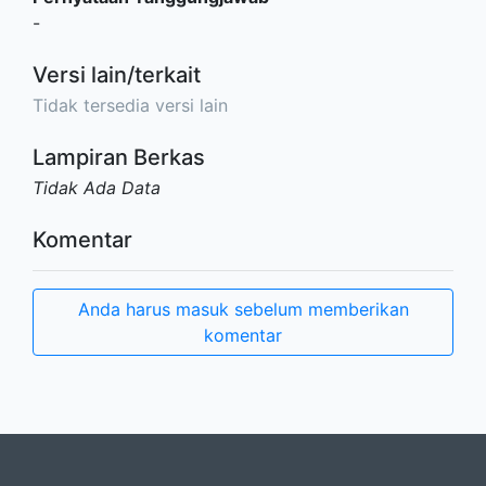
-
Versi lain/terkait
Tidak tersedia versi lain
Lampiran Berkas
Tidak Ada Data
Komentar
Anda harus masuk sebelum memberikan
komentar