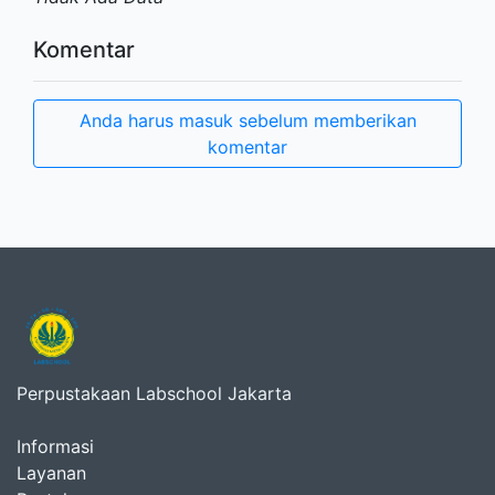
Komentar
Anda harus masuk sebelum memberikan
komentar
Perpustakaan Labschool Jakarta
Informasi
Layanan