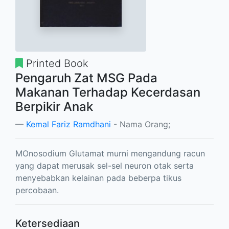
Printed Book
Pengaruh Zat MSG Pada
Makanan Terhadap Kecerdasan
Berpikir Anak
Kemal Fariz Ramdhani
- Nama Orang;
MOnosodium Glutamat murni mengandung racun
yang dapat merusak sel-sel neuron otak serta
menyebabkan kelainan pada beberpa tikus
percobaan.
Ketersediaan