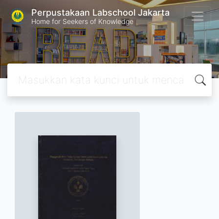
Perpustakaan Labschool Jakarta
Home for Seekers of Knowledge