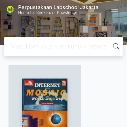
Perpustakaan Labschool Jakarta
Home for Seekers of Knowledge