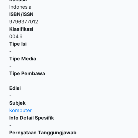
Indonesia
ISBN/ISSN
9796377012
Klasifikasi
004.6
Tipe Isi
-
Tipe Media
-
Tipe Pembawa
-
Edisi
-
Subjek
Komputer
Info Detail Spesifik
-
Pernyataan Tanggungjawab