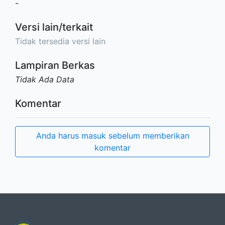
-
Versi lain/terkait
Tidak tersedia versi lain
Lampiran Berkas
Tidak Ada Data
Komentar
Anda harus masuk sebelum memberikan
komentar