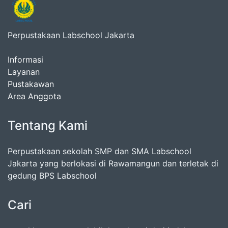
Perpustakaan Labschool Jakarta
Informasi
Layanan
Pustakawan
Area Anggota
Tentang Kami
Perpustakaan sekolah SMP dan SMA Labschool
Jakarta yang berlokasi di Rawamangun dan terletak di
gedung BPS Labschool
Cari