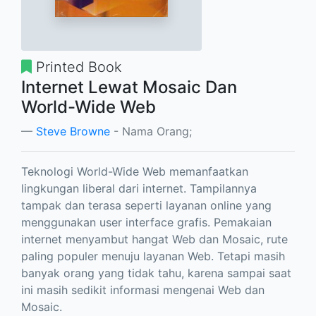
Printed Book
Internet Lewat Mosaic Dan
World-Wide Web
Steve Browne
- Nama Orang;
Teknologi World-Wide Web memanfaatkan
lingkungan liberal dari internet. Tampilannya
tampak dan terasa seperti layanan online yang
menggunakan user interface grafis. Pemakaian
internet menyambut hangat Web dan Mosaic, rute
paling populer menuju layanan Web. Tetapi masih
banyak orang yang tidak tahu, karena sampai saat
ini masih sedikit informasi mengenai Web dan
Mosaic.