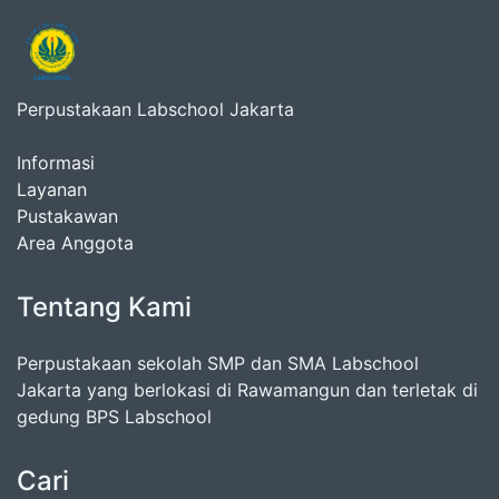
Perpustakaan Labschool Jakarta
Informasi
Layanan
Pustakawan
Area Anggota
Tentang Kami
Perpustakaan sekolah SMP dan SMA Labschool
Jakarta yang berlokasi di Rawamangun dan terletak di
gedung BPS Labschool
Cari