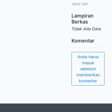
versi lain
Lampiran
Berkas
Tidak Ada Data
Komentar
Anda harus
masuk
sebelum
memberikan
komentar