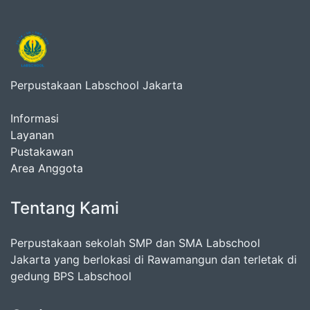
Perpustakaan Labschool Jakarta
Informasi
Layanan
Pustakawan
Area Anggota
Tentang Kami
Perpustakaan sekolah SMP dan SMA Labschool
Jakarta yang berlokasi di Rawamangun dan terletak di
gedung BPS Labschool