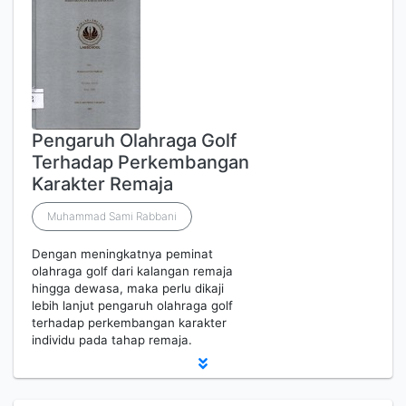
Pengaruh Olahraga Golf
Terhadap Perkembangan
Karakter Remaja
Muhammad Sami Rabbani
Dengan meningkatnya peminat
olahraga golf dari kalangan remaja
hingga dewasa, maka perlu dikaji
lebih lanjut pengaruh olahraga golf
terhadap perkembangan karakter
individu pada tahap remaja.