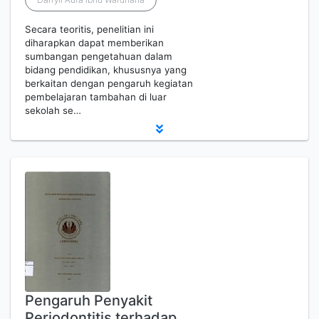
Secara teoritis, penelitian ini
diharapkan dapat memberikan
sumbangan pengetahuan dalam
bidang pendidikan, khususnya yang
berkaitan dengan pengaruh kegiatan
pembelajaran tambahan di luar
sekolah se…
Pengaruh Penyakit
Periodontitis terhadap