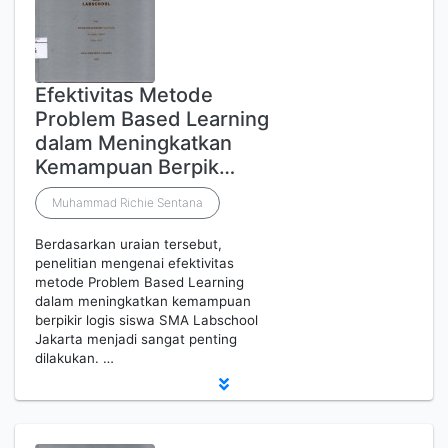
Efektivitas Metode
Problem Based Learning
dalam Meningkatkan
Kemampuan Berpik…
Muhammad Richie Sentana
Berdasarkan uraian tersebut,
penelitian mengenai efektivitas
metode Problem Based Learning
dalam meningkatkan kemampuan
berpikir logis siswa SMA Labschool
Jakarta menjadi sangat penting
dilakukan. …