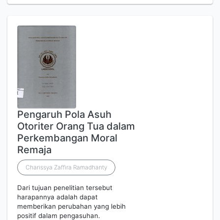
Pengaruh Pola Asuh
Otoriter Orang Tua dalam
Perkembangan Moral
Remaja
Charissya Zaffira Ramadhanty
Dari tujuan penelitian tersebut
harapannya adalah dapat
memberikan perubahan yang lebih
positif dalam pengasuhan.