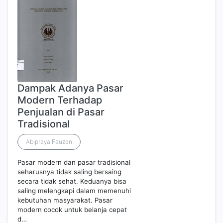
Dampak Adanya Pasar
Modern Terhadap
Penjualan di Pasar
Tradisional
Abipraya Fauzan
Pasar modern dan pasar tradisional
seharusnya tidak saling bersaing
secara tidak sehat. Keduanya bisa
saling melengkapi dalam memenuhi
kebutuhan masyarakat. Pasar
modern cocok untuk belanja cepat
d…