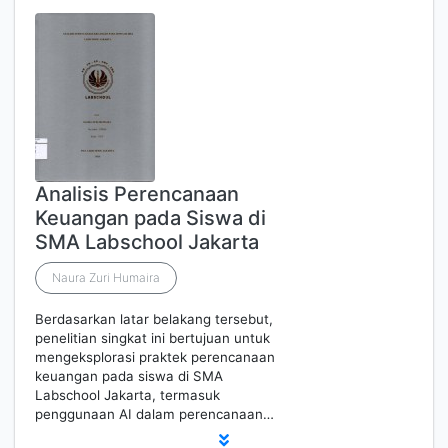
Analisis Perencanaan
Keuangan pada Siswa di
SMA Labschool Jakarta
Naura Zuri Humaira
Berdasarkan latar belakang tersebut,
penelitian singkat ini bertujuan untuk
mengeksplorasi praktek perencanaan
keuangan pada siswa di SMA
Labschool Jakarta, termasuk
penggunaan AI dalam perencanaan…