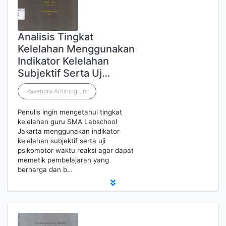
Analisis Tingkat
Kelelahan Menggunakan
Indikator Kelelahan
Subjektif Serta Uj…
Rasendra Ardiningrum
Penulis ingin mengetahui tingkat
kelelahan guru SMA Labschool
Jakarta menggunakan indikator
kelelahan subjektif serta uji
psikomotor waktu reaksi agar dapat
memetik pembelajaran yang
berharga dan b…