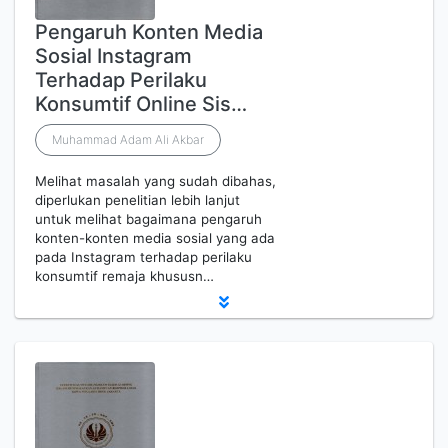
Pengaruh Konten Media
Sosial Instagram
Terhadap Perilaku
Konsumtif Online Sis…
Muhammad Adam Ali Akbar
Melihat masalah yang sudah dibahas,
diperlukan penelitian lebih lanjut
untuk melihat bagaimana pengaruh
konten-konten media sosial yang ada
pada Instagram terhadap perilaku
konsumtif remaja khususn…