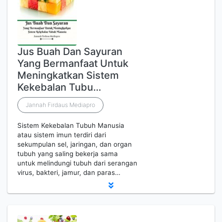
Jus Buah Dan Sayuran
Yang Bermanfaat Untuk
Meningkatkan Sistem
Kekebalan Tubu…
Jannah Firdaus Mediapro
Sistem Kekebalan Tubuh Manusia
atau sistem imun terdiri dari
sekumpulan sel, jaringan, dan organ
tubuh yang saling bekerja sama
untuk melindungi tubuh dari serangan
virus, bakteri, jamur, dan paras…