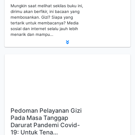
Mungkin saat melihat sekilas buku ini,
dirimu akan berfikir, ini bacaan yang
membosankan. Gizi? Siapa yang
tertarik untuk membacanya? Media
sosial dan internet selalu jauh lebih
menarik dan mampu…
Pedoman Pelayanan Gizi
Pada Masa Tanggap
Darurat Pandemi Covid-
19: Untuk Tena…