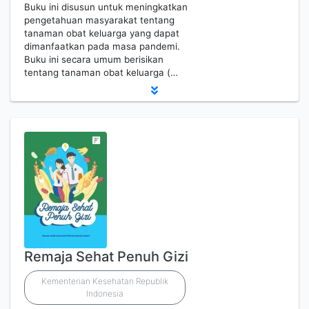
Buku ini disusun untuk meningkatkan
pengetahuan masyarakat tentang
tanaman obat keluarga yang dapat
dimanfaatkan pada masa pandemi.
Buku ini secara umum berisikan
tentang tanaman obat keluarga (…
Remaja Sehat Penuh Gizi
Kementerian Kesehatan Republik
Indonesia