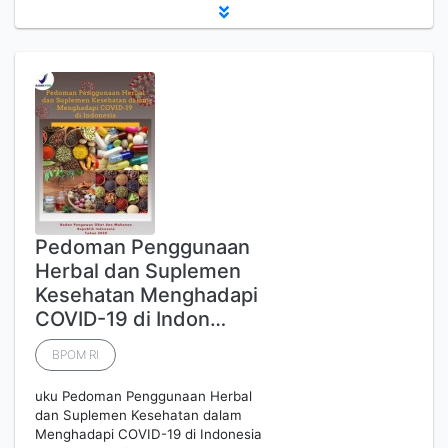
Pedoman Penggunaan
Herbal dan Suplemen
Kesehatan Menghadapi
COVID-19 di Indon…
BPOM RI
uku Pedoman Penggunaan Herbal
dan Suplemen Kesehatan dalam
Menghadapi COVID-19 di Indonesia