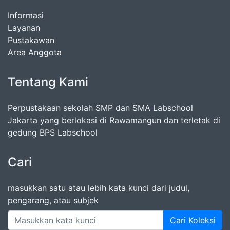
Informasi
Layanan
Pustakawan
Area Anggota
Tentang Kami
Perpustakaan sekolah SMP dan SMA Labschool
Jakarta yang berlokasi di Rawamangun dan terletak di
gedung BPS Labschool
Cari
masukkan satu atau lebih kata kunci dari judul,
pengarang, atau subjek
Cari Koleksi