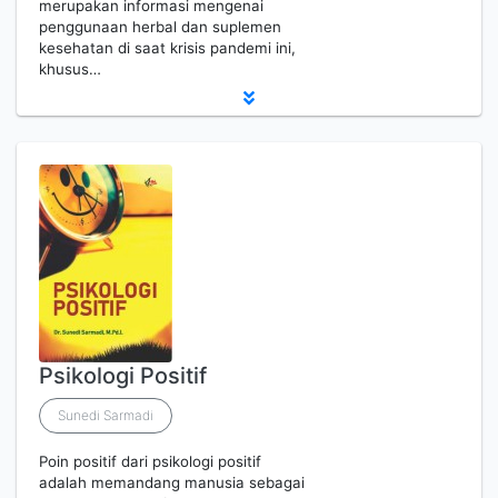
merupakan informasi mengenai
penggunaan herbal dan suplemen
kesehatan di saat krisis pandemi ini,
khusus…
Psikologi Positif
Sunedi Sarmadi
Poin positif dari psikologi positif
adalah memandang manusia sebagai