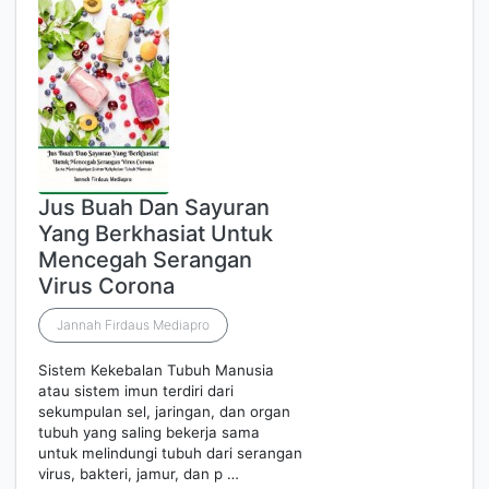
Jus Buah Dan Sayuran
Yang Berkhasiat Untuk
Mencegah Serangan
Virus Corona
Jannah Firdaus Mediapro
Sistem Kekebalan Tubuh Manusia
atau sistem imun terdiri dari
sekumpulan sel, jaringan, dan organ
tubuh yang saling bekerja sama
untuk melindungi tubuh dari serangan
virus, bakteri, jamur, dan p …