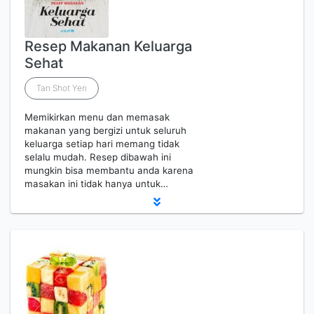
Resep Makanan Keluarga
Sehat
Tan Shot Yen
Memikirkan menu dan memasak
makanan yang bergizi untuk seluruh
keluarga setiap hari memang tidak
selalu mudah. Resep dibawah ini
mungkin bisa membantu anda karena
masakan ini tidak hanya untuk…