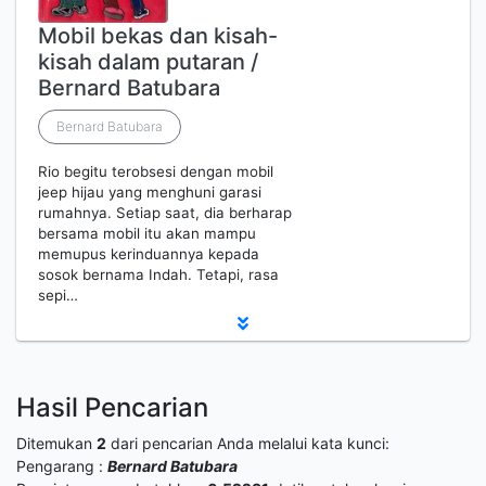
Mobil bekas dan kisah-
kisah dalam putaran /
Bernard Batubara
Bernard Batubara
Rio begitu terobsesi dengan mobil
jeep hijau yang menghuni garasi
rumahnya. Setiap saat, dia berharap
bersama mobil itu akan mampu
memupus kerinduannya kepada
sosok bernama Indah. Tetapi, rasa
sepi…
Hasil Pencarian
Ditemukan
2
dari pencarian Anda melalui kata kunci:
Pengarang :
Bernard Batubara