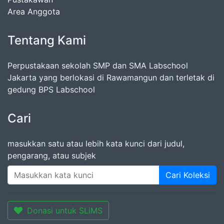
Area Anggota
Tentang Kami
Perpustakaan sekolah SMP dan SMA Labschool
Jakarta yang berlokasi di Rawamangun dan terletak di
gedung BPS Labschool
Cari
masukkan satu atau lebih kata kunci dari judul,
pengarang, atau subjek
Cari Koleksi
Donasi untuk SLiMS