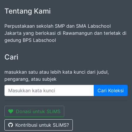
Tentang Kami
Perpustakaan sekolah SMP dan SMA Labschool
Jakarta yang berlokasi di Rawamangun dan terletak di
gedung BPS Labschool
Cari
masukkan satu atau lebih kata kunci dari judul,
pengarang, atau subjek
Cari Koleksi
Donasi untuk SLiMS
Kontribusi untuk SLiMS?