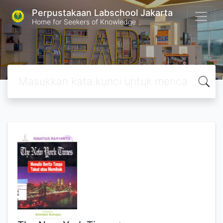
Perpustakaan Labschool Jakarta
Home for Seekers of Knowledge