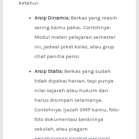
ketahui:
Arsip Dinamis:
Berkas yang masih
sering kamu pakai. Contohnya:
Modul materi pelajaran semester
ini, jadwal piket kelas, atau grup
chat panitia pensi.
Arsip Statis:
Berkas yang sudah
tidak dipakai harian, tapi punya
nilai sejarah atau hukum dan
harus disimpan selamanya.
Contohnya: Ijazah SMP kamu, foto-
foto dokumentasi berdirinya
sekolah, atau piagam
penghargaan tingkat nasional.