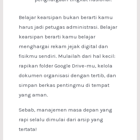
Belajar kearsipan bukan berarti kamu
harus jadi petugas administrasi. Belajar
kearsipan berarti kamu belajar
menghargai rekam jejak digital dan
fisikmu sendiri. Mulailah dari hal kecil:
rapikan folder Google Drive-mu, kelola
dokumen organisasi dengan tertib, dan
simpan berkas pentingmu di tempat
yang aman.
Sebab, manajemen masa depan yang
rapi selalu dimulai dari arsip yang
tertata!