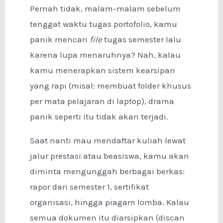
Pernah tidak, malam-malam sebelum
tenggat waktu tugas portofolio, kamu
panik mencari
file
tugas semester lalu
karena lupa menaruhnya? Nah, kalau
kamu menerapkan sistem kearsipan
yang rapi (misal: membuat folder khusus
per mata pelajaran di laptop), drama
panik seperti itu tidak akan terjadi.
Saat nanti mau mendaftar kuliah lewat
jalur prestasi atau beasiswa, kamu akan
diminta mengunggah berbagai berkas:
rapor dari semester 1, sertifikat
organisasi, hingga piagam lomba. Kalau
semua dokumen itu diarsipkan (discan