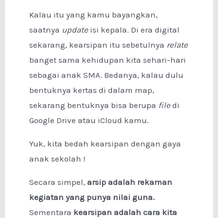
Kalau itu yang kamu bayangkan,
saatnya
update
isi kepala. Di era digital
sekarang, kearsipan itu sebetulnya
relate
banget sama kehidupan kita sehari-hari
sebagai anak SMA. Bedanya, kalau dulu
bentuknya kertas di dalam map,
sekarang bentuknya bisa berupa
file
di
Google Drive atau iCloud kamu.
Yuk, kita bedah kearsipan dengan gaya
anak sekolah !
Secara simpel,
arsip adalah rekaman
kegiatan yang punya nilai guna.
Sementara
kearsipan adalah cara kita