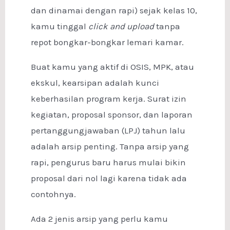
dan dinamai dengan rapi) sejak kelas 10,
kamu tinggal
click and upload
tanpa
repot bongkar-bongkar lemari kamar.
Buat kamu yang aktif di OSIS, MPK, atau
ekskul, kearsipan adalah kunci
keberhasilan program kerja. Surat izin
kegiatan, proposal sponsor, dan laporan
pertanggungjawaban (LPJ) tahun lalu
adalah arsip penting. Tanpa arsip yang
rapi, pengurus baru harus mulai bikin
proposal dari nol lagi karena tidak ada
contohnya.
Ada 2 jenis arsip yang perlu kamu