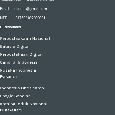
Email : labslib@gmail.com
NPP : 3175021O2000001
E-Resources
Perpustaakaan Nasional
Batavia Digital
Perpustakaan Digital
Candi di Indonesia
Pusaka Indonesia
Pencarian
Indonesia One Search
Google Scholar
Katalog Induk Nasional
Pustaka Kami