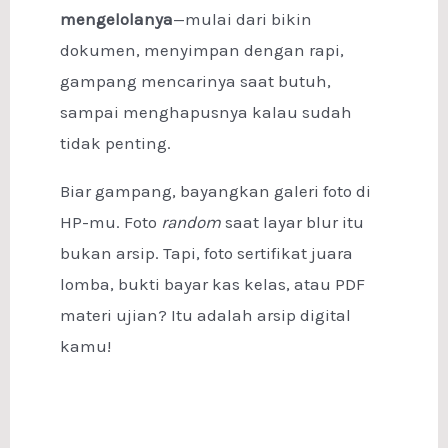
mengelolanya
—mulai dari bikin
dokumen, menyimpan dengan rapi,
gampang mencarinya saat butuh,
sampai menghapusnya kalau sudah
tidak penting.
Biar gampang, bayangkan galeri foto di
HP-mu. Foto
random
saat layar blur itu
bukan arsip. Tapi, foto sertifikat juara
lomba, bukti bayar kas kelas, atau PDF
materi ujian? Itu adalah arsip digital
kamu!