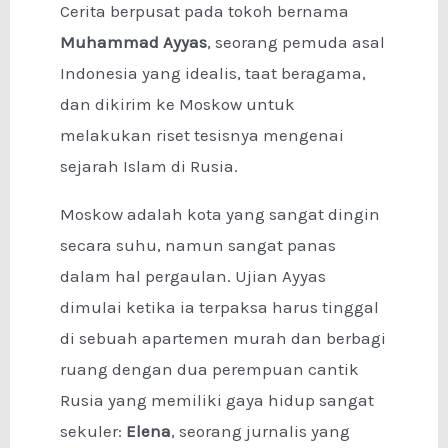
Cerita berpusat pada tokoh bernama
Muhammad Ayyas
, seorang pemuda asal
Indonesia yang idealis, taat beragama,
dan dikirim ke Moskow untuk
melakukan riset tesisnya mengenai
sejarah Islam di Rusia.
Moskow adalah kota yang sangat dingin
secara suhu, namun sangat panas
dalam hal pergaulan. Ujian Ayyas
dimulai ketika ia terpaksa harus tinggal
di sebuah apartemen murah dan berbagi
ruang dengan dua perempuan cantik
Rusia yang memiliki gaya hidup sangat
sekuler:
Elena
, seorang jurnalis yang