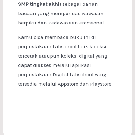
SMP tingkat akhir
sebagai bahan
bacaan yang memperluas wawasan
berpikir dan kedewasaan emosional.
Kamu bisa membaca buku ini di
perpustakaan Labschool baik koleksi
tercetak ataupun koleksi digital yang
dapat diakses melalui aplikasi
perpustakaan Digital Labschool yang
tersedia melalui Appstore dan Playstore.