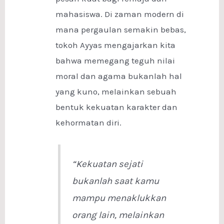
mahasiswa. Di zaman modern di
mana pergaulan semakin bebas,
tokoh Ayyas mengajarkan kita
bahwa memegang teguh nilai
moral dan agama bukanlah hal
yang kuno, melainkan sebuah
bentuk kekuatan karakter dan
kehormatan diri.
“Kekuatan sejati
bukanlah saat kamu
mampu menaklukkan
orang lain, melainkan