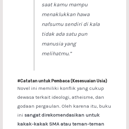
saat kamu mampu
menaklukkan hawa
nafsumu sendiri di kala
tidak ada satu pun
manusia yang
melihatmu.”
#Catatan untuk Pembaca (Kesesuaian Usia)
Novel ini memiliki konflik yang cukup
dewasa terkait ideologi, atheisme, dan
godaan pergaulan. Oleh karena itu, buku
ini
sangat direkomendasikan untuk
kakak-kakak SMA atau teman-teman