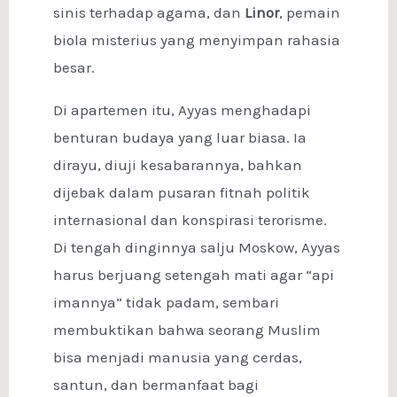
sinis terhadap agama, dan
Linor
, pemain
biola misterius yang menyimpan rahasia
besar.
Di apartemen itu, Ayyas menghadapi
benturan budaya yang luar biasa. Ia
dirayu, diuji kesabarannya, bahkan
dijebak dalam pusaran fitnah politik
internasional dan konspirasi terorisme.
Di tengah dinginnya salju Moskow, Ayyas
harus berjuang setengah mati agar “api
imannya” tidak padam, sembari
membuktikan bahwa seorang Muslim
bisa menjadi manusia yang cerdas,
santun, dan bermanfaat bagi