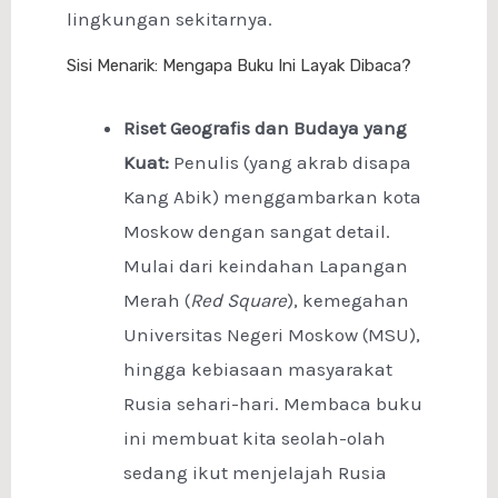
lingkungan sekitarnya.
Sisi Menarik: Mengapa Buku Ini Layak Dibaca?
Riset Geografis dan Budaya yang
Kuat:
Penulis (yang akrab disapa
Kang Abik) menggambarkan kota
Moskow dengan sangat detail.
Mulai dari keindahan Lapangan
Merah (
Red Square
), kemegahan
Universitas Negeri Moskow (MSU),
hingga kebiasaan masyarakat
Rusia sehari-hari. Membaca buku
ini membuat kita seolah-olah
sedang ikut menjelajah Rusia