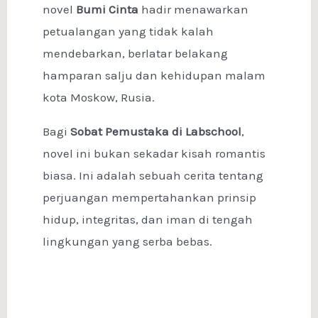
novel
Bumi Cinta
hadir menawarkan
petualangan yang tidak kalah
mendebarkan, berlatar belakang
hamparan salju dan kehidupan malam
kota Moskow, Rusia.
Bagi
Sobat Pemustaka di Labschool
,
novel ini bukan sekadar kisah romantis
biasa. Ini adalah sebuah cerita tentang
perjuangan mempertahankan prinsip
hidup, integritas, dan iman di tengah
lingkungan yang serba bebas.